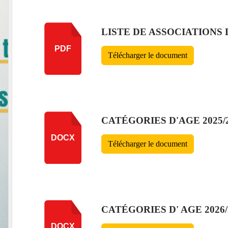
LISTE DE ASSOCIATIONS 
PDF
Télécharger le document
CATÉGORIES D'AGE 2025/
DOCX
Télécharger le document
CATÉGORIES D' AGE 2026/
DOCX