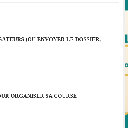
SATEURS (OU ENVOYER LE DOSSIER,
OUR ORGANISER SA COURSE