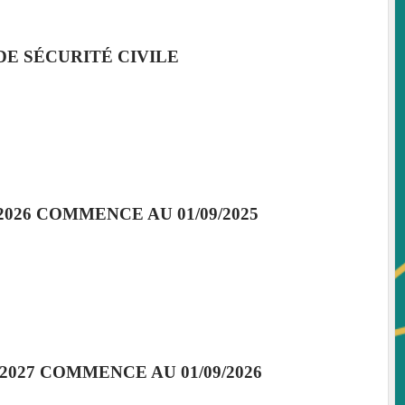
DE SÉCURITÉ CIVILE
2026 COMMENCE AU 01/09/2025
2027 COMMENCE AU 01/09/2026