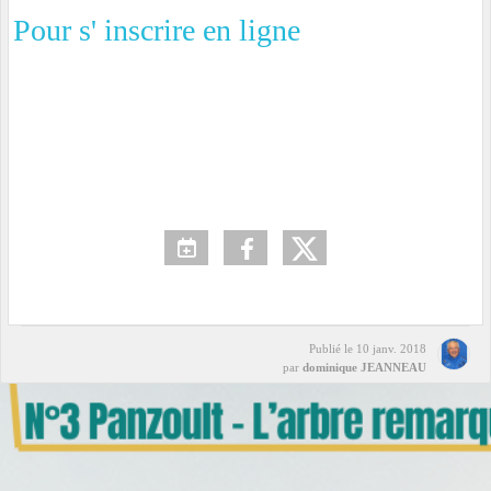
Pour s' inscrire en ligne
Publié le
10 janv. 2018
par
dominique JEANNEAU