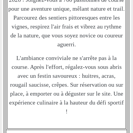
pour une aventure unique, mêlant nature et trail.
Parcourez des sentiers pittoresques entre les
vignes, respirez l'air frais et vibrez au rythme
de la nature, que vous soyez novice ou coureur
aguerri.
L'ambiance conviviale ne s'arrête pas à la
course. Après l'effort, régalez-vous sous abris
avec un festin savoureux : huitres, acras,
rougail saucisse, crêpes. Sur réservation ou sur
place, à emporter ou à déguster sur le site. Une
expérience culinaire à la hauteur du défi sportif
!