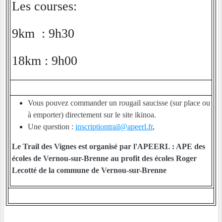
Les courses:
9km : 9h30
18km : 9h00
Vous pouvez commander un rougail saucisse (sur place ou
à emporter) directement sur le site ikinoa.
Une question :
inscriptiontrail@apeerl.fr
,
Le Trail des Vignes est organisé par l'APEERL : APE des
écoles de Vernou-sur-Brenne au profit des écoles Roger
Lecotté de la commune de Vernou-sur-Brenne