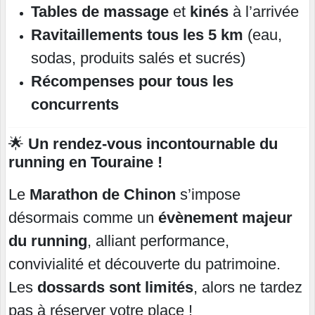
Tables de massage
et
kinés
à l’arrivée
Ravitaillements tous les 5 km
(eau,
sodas, produits salés et sucrés)
Récompenses pour tous les
concurrents
🌟
Un rendez-vous incontournable du
running en Touraine !
Le
Marathon de Chinon
s’impose
désormais comme un
évènement majeur
du running
, alliant performance,
convivialité et découverte du patrimoine.
Les
dossards sont limités
, alors ne tardez
pas à réserver votre place !