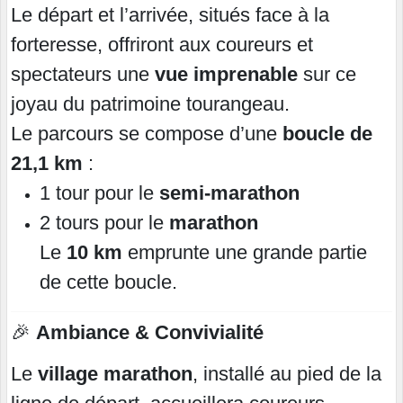
Le départ et l’arrivée, situés face à la
forteresse, offriront aux coureurs et
spectateurs une
vue imprenable
sur ce
joyau du patrimoine tourangeau.
Le parcours se compose d’une
boucle de
21,1 km
:
1 tour pour le
semi-marathon
2 tours pour le
marathon
Le
10 km
emprunte une grande partie
de cette boucle.
🎉
Ambiance & Convivialité
Le
village marathon
, installé au pied de la