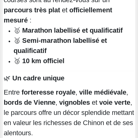
parcours très plat
et
officiellement
mesuré
:
🥇
Marathon labellisé et qualificatif
🥈
Semi-marathon labellisé et
qualificatif
🥉
10 km officiel
🌿
Un cadre unique
Entre
forteresse royale
,
ville médiévale
,
bords de Vienne
,
vignobles
et
voie verte
,
le parcours offre un décor splendide mettant
en valeur les richesses de Chinon et de ses
alentours.