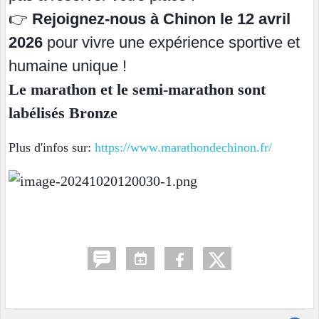
👉
Rejoignez-nous à Chinon le 12 avril
2026
pour vivre une expérience sportive et
humaine unique !
Le marathon et le semi-marathon sont
labélisés Bronze
Plus d'infos sur:
https://www.marathondechinon.fr/