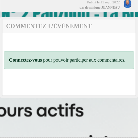
Publié le
11 sept. 2022
par
dominique JEANNEAU
COMMENTEZ L’ÉVÈNEMENT
Connectez-vous
pour pouvoir participer aux commentaires.