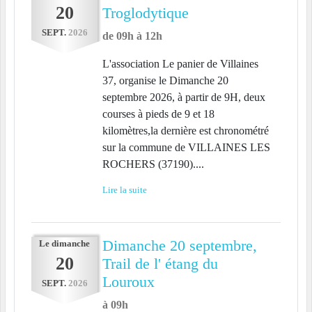
20
Troglodytique
SEPT.
2026
de 09h à 12h
L'association Le panier de Villaines
37, organise le Dimanche 20
septembre 2026, à partir de 9H, deux
courses à pieds de 9 et 18
kilomètres,la dernière est chronométré
sur la commune de VILLAINES LES
ROCHERS (37190)....
Lire la suite
Dimanche 20 septembre,
Le
dimanche
20
Trail de l' étang du
Louroux
SEPT.
2026
à 09h