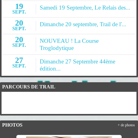
19
Samedi 19 Septembre, Le Relais des...
SEPT.
20
Dimanche 20 septembre, Trail de l'...
SEPT.
20
NOUVEAU ! La Course
SEPT.
Troglodytique
27
Dimanche 27 Septembre 44ème
SEPT.
édition...
PARCOURS DE TRAIL
PHOTOS
+ de photos