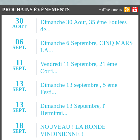
PROCHAINS ÉVÉNEMENTS
+ d'évènements
30
Dimanche 30 Aout, 35 ème Foulées
AOÛT
de...
06
Dimanche 6 Septembre, CINQ MARS
SEPT.
LA...
11
Vendredi 11 Septembre, 21 ème
SEPT.
Corri...
13
Dimanche 13 septembre , 5 ème
SEPT.
Festi...
13
Dimanche 13 Septembre, l'
SEPT.
Hermitrai...
18
NOUVEAU ! LA RONDE
SEPT.
VINDINIENNE !