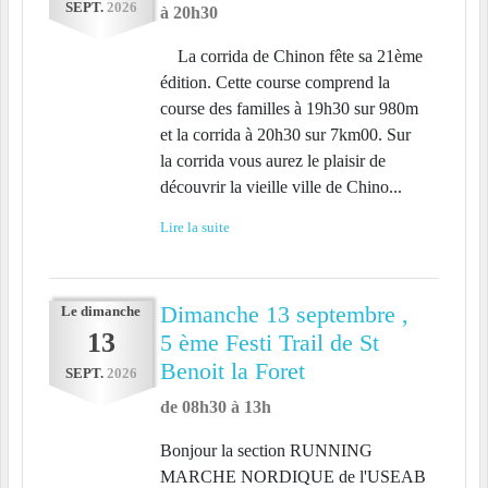
SEPT.
2026
à 20h30
La corrida de Chinon fête sa 21ème
édition. Cette course comprend la
course des familles à 19h30 sur 980m
et la corrida à 20h30 sur 7km00. Sur
la corrida vous aurez le plaisir de
découvrir la vieille ville de Chino...
Lire la suite
Dimanche 13 septembre ,
Le
dimanche
13
5 ème Festi Trail de St
Benoit la Foret
SEPT.
2026
de 08h30 à 13h
Bonjour la section RUNNING
MARCHE NORDIQUE de l'USEAB