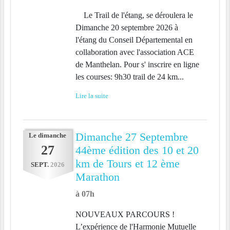
Le Trail de l'étang, se déroulera le
Dimanche 20 septembre 2026 à
l'étang du Conseil Départemental en
collaboration avec l'association ACE
de Manthelan. Pour s' inscrire en ligne
les courses: 9h30 trail de 24 km...
Lire la suite
Dimanche 27 Septembre
Le
dimanche
27
44ème édition des 10 et 20
km de Tours et 12 ème
SEPT.
2026
Marathon
à 07h
NOUVEAUX PARCOURS !
L’expérience de l'Harmonie Mutuelle