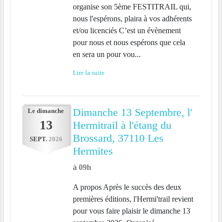
organise son 5ème FESTITRAIL qui,
nous l'espérons, plaira à vos adhérents
et/ou licenciés C’est un évènement
pour nous et nous espérons que cela
en sera un pour vou...
Lire la suite
Dimanche 13 Septembre, l'
Le
dimanche
13
Hermitrail à l'étang du
Brossard, 37110 Les
SEPT.
2026
Hermites
à 09h
A propos Après le succès des deux
premières éditions, l'Hermi'trail revient
pour vous faire plaisir le dimanche 13