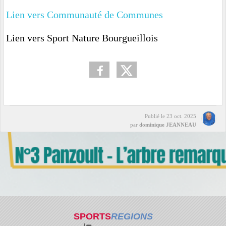
Lien vers Communauté de Communes
Lien vers Sport Nature Bourgueillois
Publié le
23 oct. 2025
par
dominique JEANNEAU
SPORTS
REGIONS