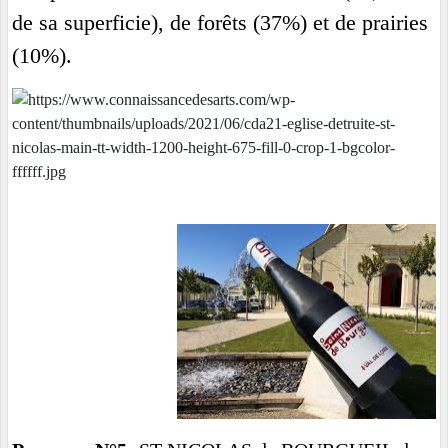
de sa superficie), de forêts (37%) et de prairies
(10%).