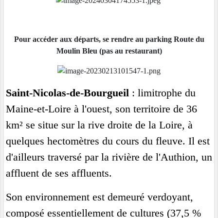
Pour accéder aux départs, se rendre au parking Route du
Moulin Bleu (pas au restaurant)
Saint-Nicolas-de-Bourgueil
: limitrophe du
Maine-et-Loire
à l'ouest, son territoire de 36
km² se situe sur la rive droite de la Loire, à
quelques hectomètres du cours du fleuve. Il est
d'ailleurs traversé par la rivière de l'Authion, un
affluent de ses affluents.
Son environnement est demeuré verdoyant,
composé essentiellement de cultures (37,5 %