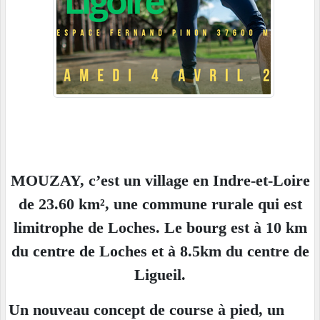
MOUZAY, c’est un village en Indre-et-Loire
de 23.60 km², une commune rurale qui est
limitrophe de Loches. Le bourg est à 10 km
du centre de Loches et à 8.5km du centre de
Ligueil.
Un nouveau concept de course à pied, un