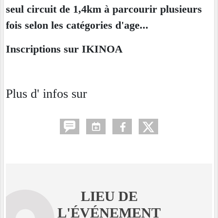
seul circuit de 1,4km à parcourir plusieurs
fois selon les catégories d'age...
Inscriptions sur IKINOA
Plus d' infos sur
LIEU DE
L'ÉVÉNEMENT