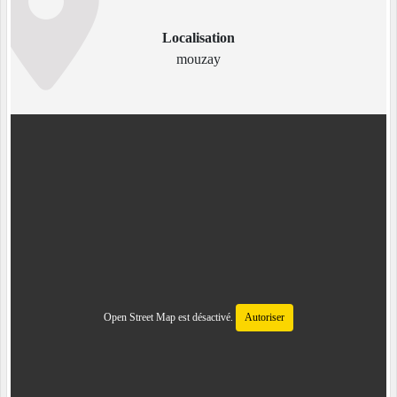
Localisation
mouzay
Open Street Map est désactivé.
Autoriser