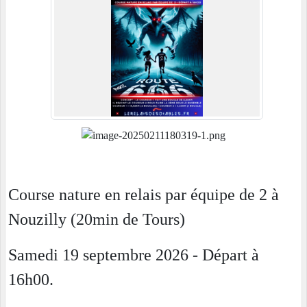
Course nature en relais par équipe de 2 à
Nouzilly (20min de Tours)
Samedi 19 septembre 2026 - Départ à
16h00.