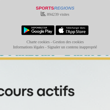
SPORTS
REGIONS
894239
visites
Charte cookies
Gestion des cookies
Informations légales
Signaler un contenu inapproprié