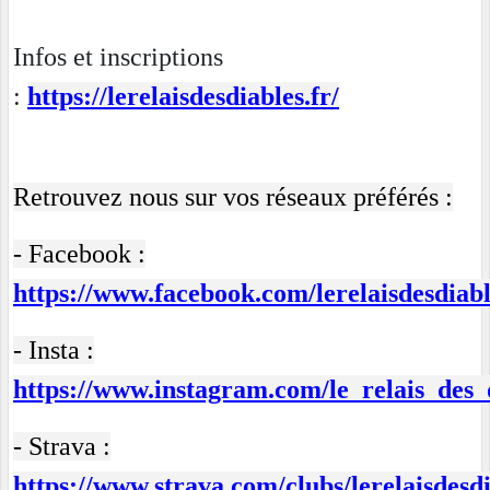
Infos et inscriptions
:
https://lerelaisdesdiables.fr/
Retrouvez nous sur vos réseaux préférés :
- Facebook :
https://www.facebook.com/lerelaisdesdiabl
- Insta :
https://www.instagram.com/le_relais_des_
- Strava :
https://www.strava.com/clubs/lerelaisdesd