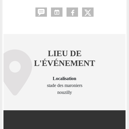
LIEU DE
L'ÉVÉNEMENT
Localisation
stade des maroniers
nouzilly