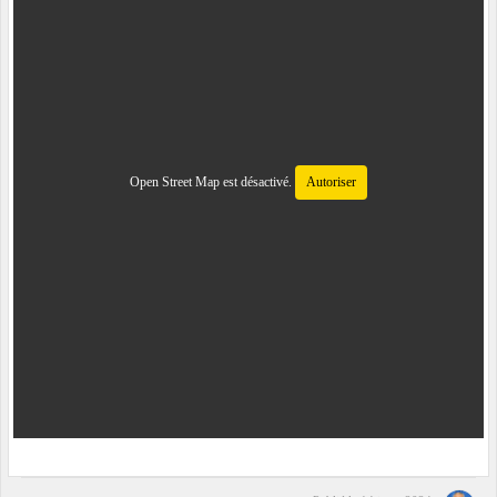
Open Street Map est désactivé.
Autoriser