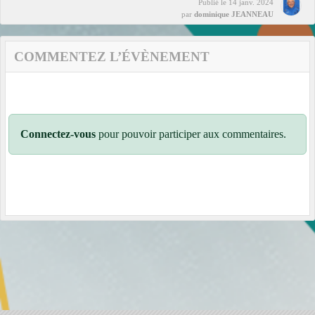
Publié le
14 janv. 2024
par
dominique JEANNEAU
COMMENTEZ L’ÉVÈNEMENT
Connectez-vous
pour pouvoir participer aux commentaires.