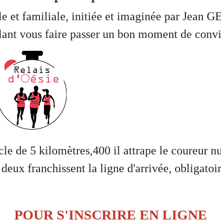
ale et familiale, initiée et imaginée par Jean 
ulant vous faire passer un bon moment de convi
le de 5 kilomètres,400 il attrape le coureur 
 deux franchissent la ligne d'arrivée, obligat
POUR S'INSCRIRE EN LIGNE