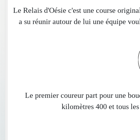
Le Relais d'Oésie c'est une course origin
a su réunir autour de lui une équipe vo
Le premier coureur part pour une bouc
kilomètres 400 et tous les