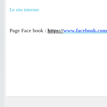
Le site internet
Page Face book :
https://
www.facebook.com/r