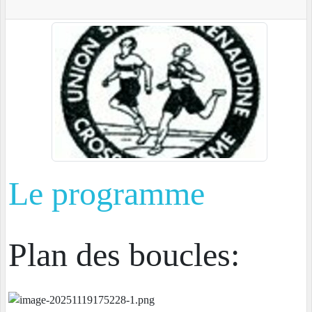
Le programme
Plan des boucles: