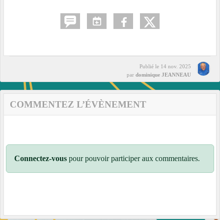
Publié le
14 nov. 2025
par
dominique JEANNEAU
COMMENTEZ L’ÉVÈNEMENT
Connectez-vous
pour pouvoir participer aux commentaires.