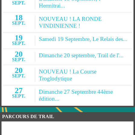
SEPT.
Hermitrai...
18
NOUVEAU ! LA RONDE
SEPT.
VINDINIENNE !
19
Samedi 19 Septembre, Le Relais des...
SEPT.
20
Dimanche 20 septembre, Trail de l'...
SEPT.
20
NOUVEAU ! La Course
SEPT.
Troglodytique
27
Dimanche 27 Septembre 44ème
SEPT.
édition...
PARCOURS DE TRAIL