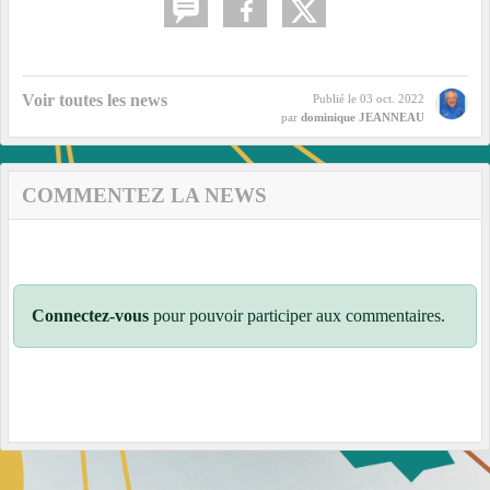
Voir toutes les news
Publié le
03 oct. 2022
par
dominique JEANNEAU
COMMENTEZ LA NEWS
Connectez-vous
pour pouvoir participer aux commentaires.