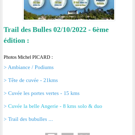
Trail des Bulles 02/10/2022 - 6ème
édition :
Photos Michel PICARD :
>
Ambiance / Podiums
>
Tête de cuvée - 21kms
>
Cuvée les portes vertes - 15 kms
>
Cuvée la belle Angerie - 8 kms solo & duo
>
Trail des bubulles ...