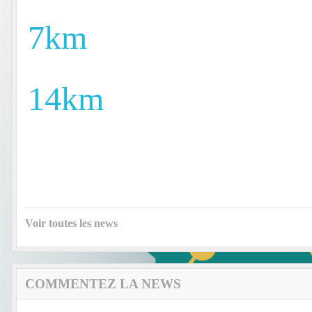
7km
14km
Voir toutes les news
COMMENTEZ LA NEWS