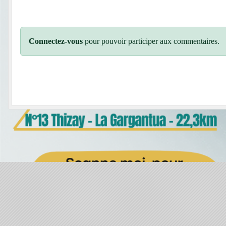
Connectez-vous
pour pouvoir participer aux commentaires.