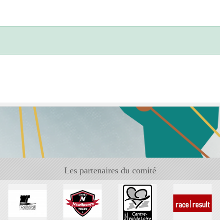
Les partenaires du comité