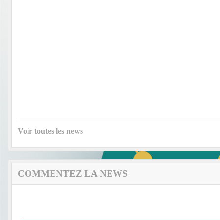
Voir toutes les news
COMMENTEZ LA NEWS