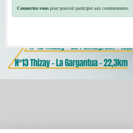
Connectez-vous
pour pouvoir participer aux commentaires.