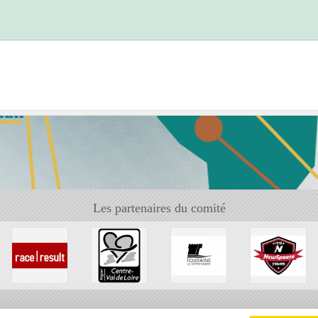
Les partenaires du comité