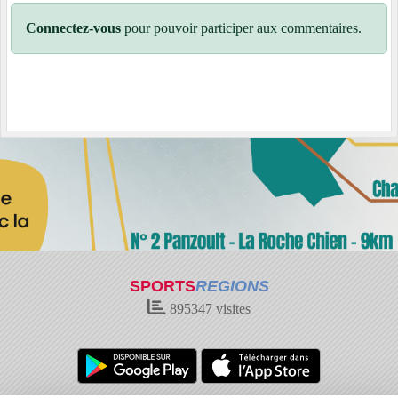
Connectez-vous
pour pouvoir participer aux commentaires.
SPORTS
REGIONS
895347
visites