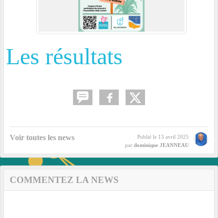
Les résultats
Voir toutes les news
Publié le
13 avril 2025
par
dominique JEANNEAU
COMMENTEZ LA NEWS