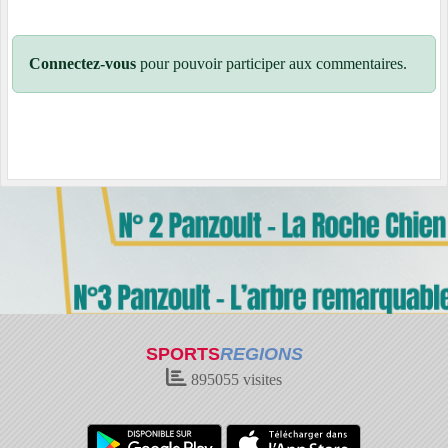
Connectez-vous
pour pouvoir participer aux commentaires.
SPORTS
REGIONS
895055
visites