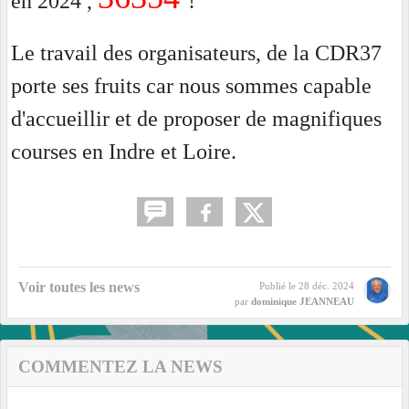
en 2024 ,
!
Le travail des organisateurs, de la CDR37
porte ses fruits car nous sommes capable
d'accueillir et de proposer de magnifiques
courses en Indre et Loire.
Voir toutes les news
Publié le
28 déc. 2024
par
dominique JEANNEAU
COMMENTEZ LA NEWS