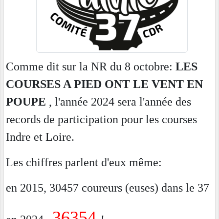
Comme dit sur la NR du 8 octobre:
LES
COURSES A PIED ONT LE VENT EN
POUPE
, l'année 2024 sera l'année des
records de participation pour les courses
Indre et Loire.
Les chiffres parlent d'eux même:
en 2015, 30457 coureurs (euses) dans le 37
36354