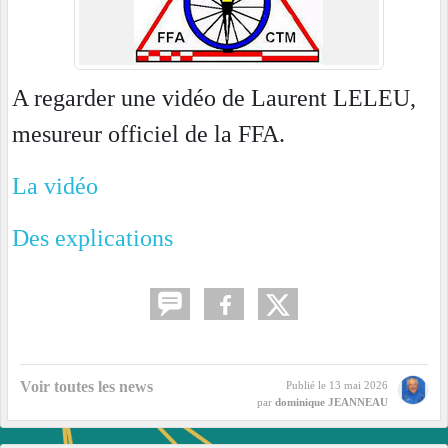
A regarder une vidéo de Laurent LELEU,
mesureur officiel de la FFA.
La vidéo
Des explications
Voir toutes les news
Publié le
13 mai 2026
par
dominique JEANNEAU