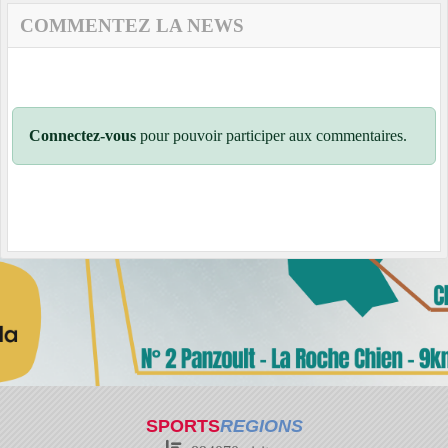
COMMENTEZ LA NEWS
Connectez-vous
pour pouvoir participer aux commentaires.
SPORTS
REGIONS