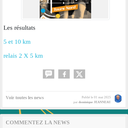
Les résultats
5 et 10 km
relais 2 X 5 km
Voir toutes les news
Publié le
01 mai 2025
par
dominique JEANNEAU
COMMENTEZ LA NEWS