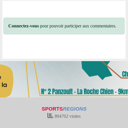
Connectez-vous
pour pouvoir participer aux commentaires.
SPORTS
REGIONS
894702
visites