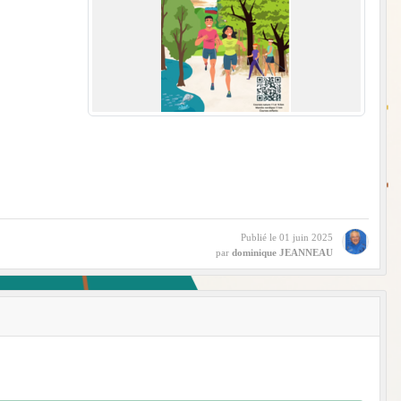
Publié le
01 juin 2025
par
dominique JEANNEAU