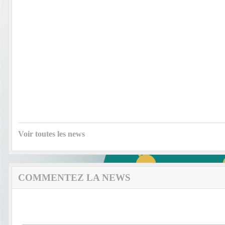
Voir toutes les news
COMMENTEZ LA NEWS