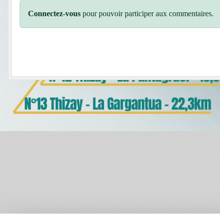
Connectez-vous
pour pouvoir participer aux commentaires.