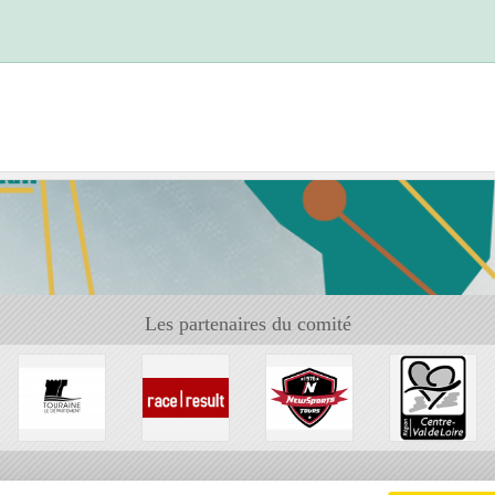
Les partenaires du comité