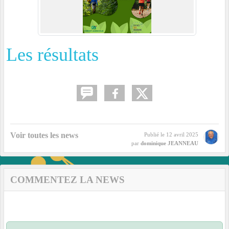
Les résultats
Voir toutes les news
Publié le
12 avril 2025
par
dominique JEANNEAU
COMMENTEZ LA NEWS