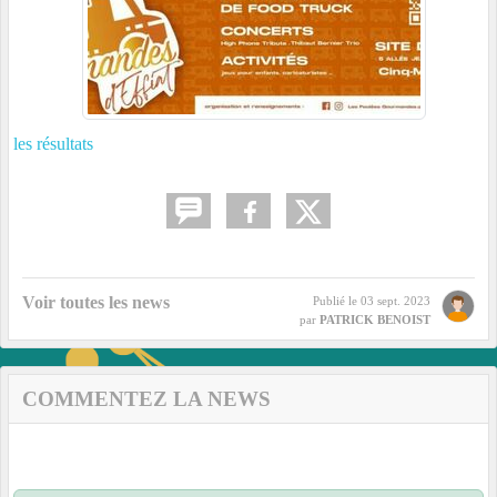
les résultats
Voir toutes les news
Publié le
03 sept. 2023
par
PATRICK BENOIST
COMMENTEZ LA NEWS