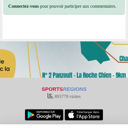
Connectez-vous
pour pouvoir participer aux commentaires.
SPORTS
REGIONS
893779
visites