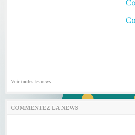
Co
Co
Voir toutes les news
COMMENTEZ LA NEWS