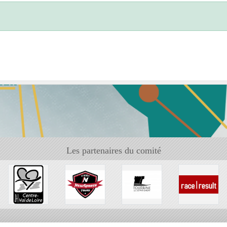
Les partenaires du comité