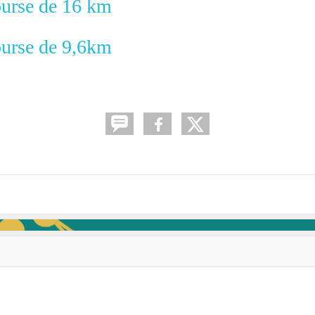
urse de 16 km
urse de 9,6km