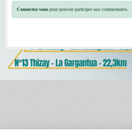
Connectez-vous
pour pouvoir participer aux commentaires.