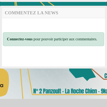
COMMENTEZ LA NEWS
Connectez-vous
pour pouvoir participer aux commentaires.