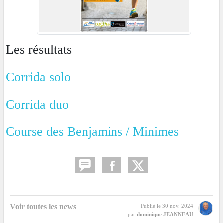
Les résultats
Corrida solo
Corrida duo
Course des Benjamins / Minimes
Voir toutes les news
Publié le
30 nov. 2024
par
dominique JEANNEAU