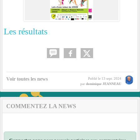
Les résultats
Voir toutes les news
Publié le
13 sept. 2024
par
dominique JEANNEAU
COMMENTEZ LA NEWS