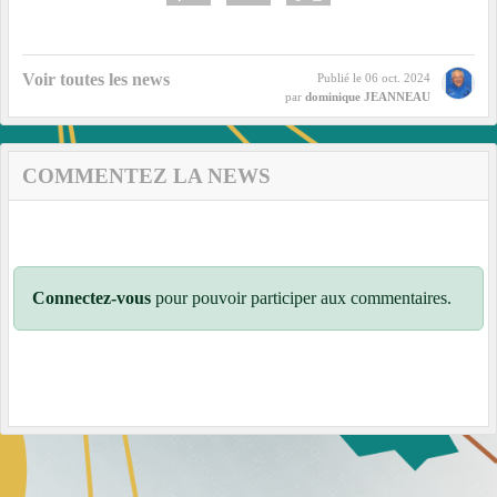
Voir toutes les news
Publié le
06 oct. 2024
par
dominique JEANNEAU
COMMENTEZ LA NEWS
Connectez-vous
pour pouvoir participer aux commentaires.