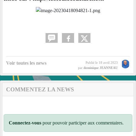
Voir toutes les news
Publié le
18 avril 2023
par
dominique JEANNEAU
COMMENTEZ LA NEWS
Connectez-vous
pour pouvoir participer aux commentaires.