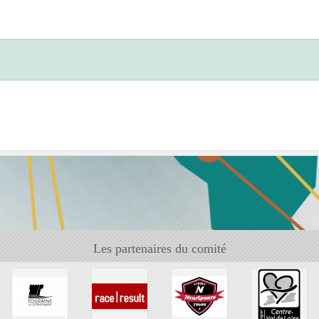
Les partenaires du comité