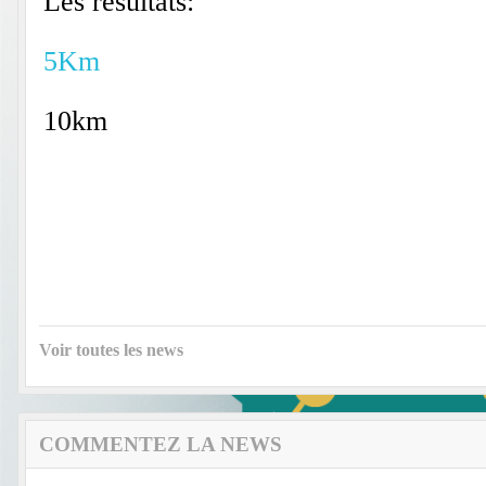
Les résultats:
5Km
10km
Voir toutes les news
COMMENTEZ LA NEWS