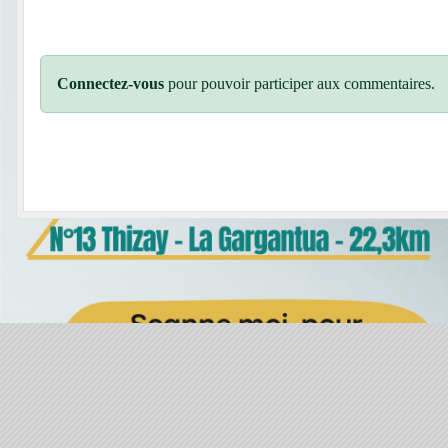
Connectez-vous
pour pouvoir participer aux commentaires.