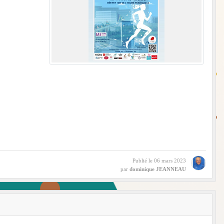
Publié le
06 mars 2023
par
dominique JEANNEAU