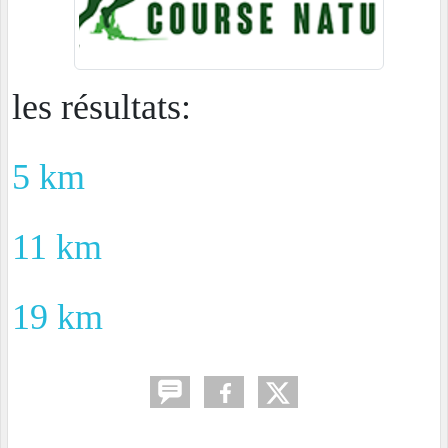
les résultats:
5 km
11 km
19 km