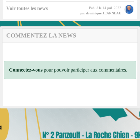
Voir toutes les news
Publié le
14 juil. 2022
par
dominique JEANNEAU
COMMENTEZ LA NEWS
Connectez-vous
pour pouvoir participer aux commentaires.